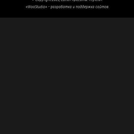
«WooStudio» - разработка и поддержка сайтов