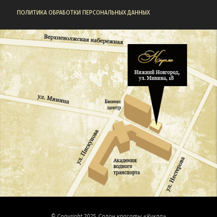
ПОЛИТИКА ОБРАБОТКИ ПЕРСОНАЛЬНЫХ ДАННЫХ
© Copyright 2025, Салон красоты «Кукла»