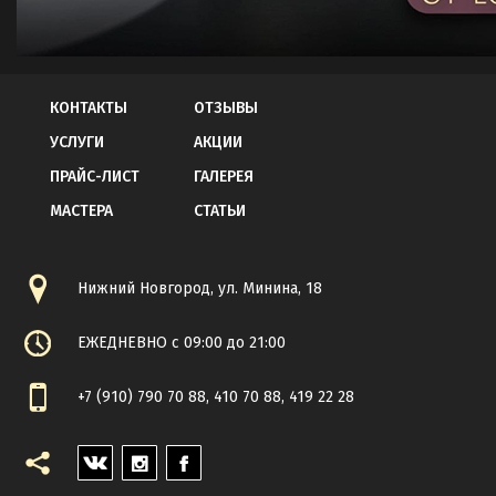
КОНТАКТЫ
ОТЗЫВЫ
УСЛУГИ
АКЦИИ
ПРАЙС-ЛИСТ
ГАЛЕРЕЯ
МАСТЕРА
СТАТЬИ
Нижний Новгород, ул. Минина, 18
ЕЖЕДНЕВНО с 09:00 до 21:00
+7 (910) 790 70 88, 410 70 88, 419 22 28
VK
INSTAGRAM
FACEBOOK