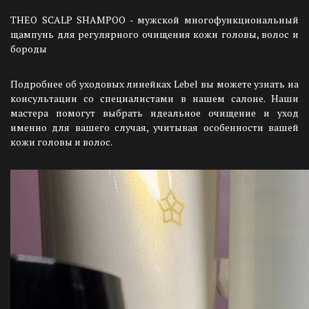
THEO SCALP SHAMPOO - мужской многофункциональный
щампунь для регулярного очищения кожи головы, волос и
бороды
Подробнее об уходовых линейках Lebel вы можете узнать на
консультации со специалистами в нашем салоне. Наши
мастера помогут выбрать идеальное очищение и уход
именно для вашего случая, учитывая особенности вашей
кожи головы и волос.