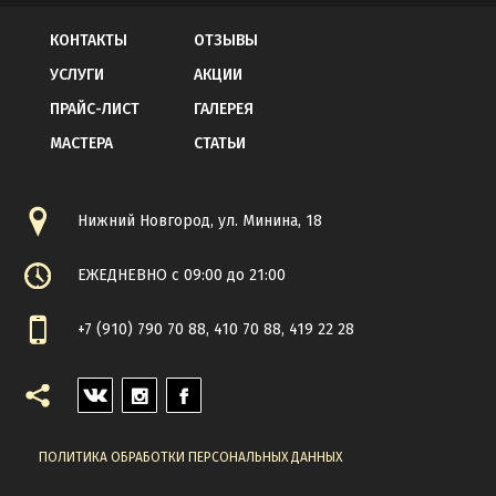
КОНТАКТЫ
ОТЗЫВЫ
УСЛУГИ
АКЦИИ
ПРАЙС-ЛИСТ
ГАЛЕРЕЯ
МАСТЕРА
СТАТЬИ
Нижний Новгород, ул. Минина, 18
ЕЖЕДНЕВНО с 09:00 до 21:00
+7 (910) 790 70 88, 410 70 88, 419 22 28
VK
INSTAGRAM
FACEBOOK
ПОЛИТИКА ОБРАБОТКИ ПЕРСОНАЛЬНЫХ ДАННЫХ