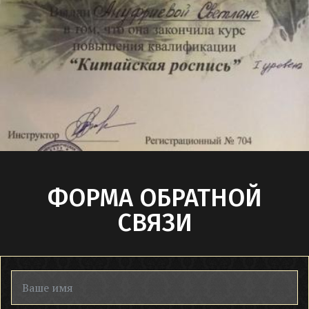
ФОРМА ОБРАТНОЙ
СВЯЗИ