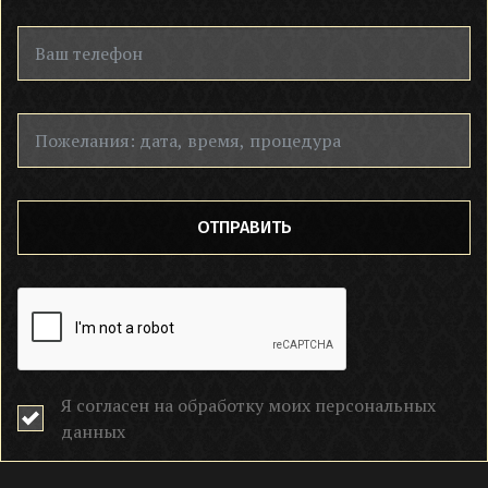
ОТПРАВИТЬ
Я согласен на обработку моих персональных
данных