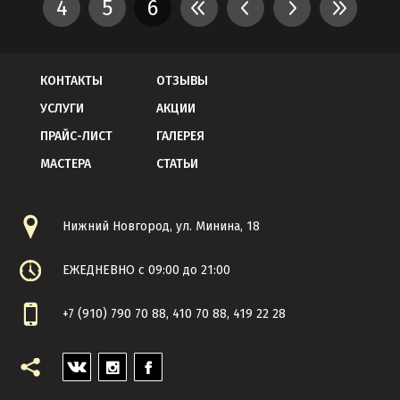
4
5
6
КОНТАКТЫ
ОТЗЫВЫ
УСЛУГИ
АКЦИИ
ПРАЙС-ЛИСТ
ГАЛЕРЕЯ
МАСТЕРА
СТАТЬИ
Нижний Новгород, ул. Минина, 18
ЕЖЕДНЕВНО с 09:00 до 21:00
+7 (910) 790 70 88, 410 70 88, 419 22 28
VK
INSTAGRAM
FACEBOOK