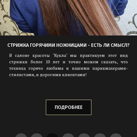
СТРИЖКА ГОРЯЧИМИ НОЖНИЦАМИ - ЕСТЬ ЛИ СМЫСЛ?
В салоне красоты "Кукла" мы практикуем этот вид
стрижки более 10 лет и точно можем сказать, что
техника горячо любима и нашими парикмахерами-
стилистами, и дорогими клиентами!
ПОДРОБНЕЕ