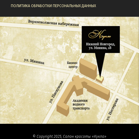
ПОЛИТИКА ОБРАБОТКИ ПЕРСОНАЛЬНЫХ ДАННЫХ
© Copyright 2025, Салон красоты «Кукла»